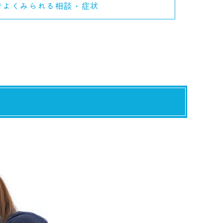
でよくみられる相談・症状