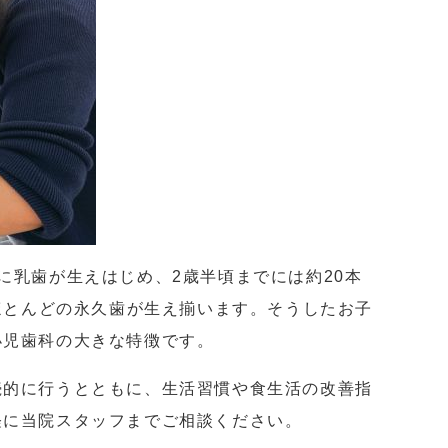
に乳歯が生えはじめ、2歳半頃までには約20本
ほとんどの永久歯が生え揃います。そうしたお子
小児歯科の大きな特徴です。
続的に行うとともに、生活習慣や食生活の改善指
軽に当院スタッフまでご相談ください。