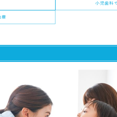
小児歯科
治療