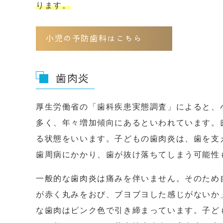
ります。
小児の予防歯科はこちら
歯肉炎
厚生労働省の「歯科疾患実態調査」によると、
多く、年々増加傾向にあるといわれています。
る状態をいいます。子どもの歯肉炎は、歯を支
歯周病にかかり、歯が抜け落ちてしまう可能性
一般的な歯肉炎は痛みを伴いません。そのため
が赤く丸みをおび、ブヨブヨした感じがないか
な歯肉はピンク色で引き締まっています。子ど