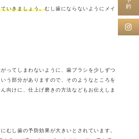
していきましょう。
むし歯にならないようにメイ
嫌がってしまわないように、歯ブラシを少しずつ
という部分がありますので、そのようなところを
さん向けに、仕上げ磨きの方法などもお伝えしま
歯にむし歯の予防効果が大きいとされています。