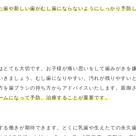
た歯や新しい歯がむし歯にならないようにしっかり予防
はとても大切です。お子様が痛い思いをして歯みがきを
いきましょう。むし歯になりやすい、汚れが残りやすい
方を歯ブラシの持ち方からアドバイスいたします。親御
ームになって予防、治療することが重要です。
する働きが期待できます。とくに乳歯や生えたての永久