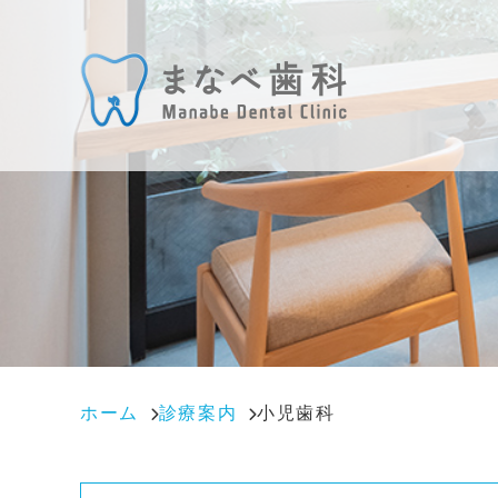
ホーム
診療案内
小児歯科