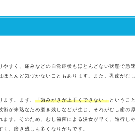
りやすく、痛みなどの自覚症状もほとんどない状態で急
はほとんど気づかないこともあります。また、乳歯がむ
ります。まず、
「歯みがきが上手くできない」
というこ
技術が未熟なため磨き残しなどが生じ、それがむし歯の
れます。そのため、むし歯菌による浸食が早く、進行し
すく、磨き残しも多くなりがちです。