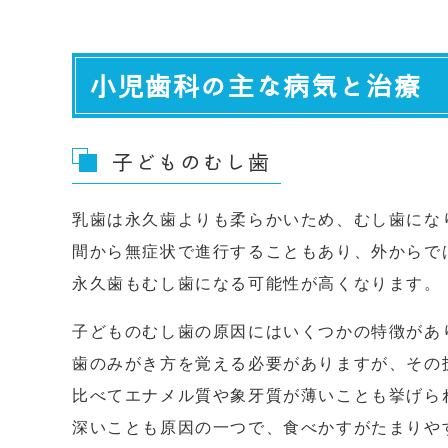
小児歯科の主な病気と治療
子どものむし歯
乳歯は永久歯よりも柔らかいため、むし歯にな
間から無症状で進行することもあり、外からで
永久歯もむし歯になる可能性が高くなります。
子どものむし歯の原因にはいくつかの特徴があ
歯のみがき方を覚える必要がありますが、その
比べてエナメル質や象牙質が薄いことも挙げら
深いことも原因の一つで、食べかすがたまりや