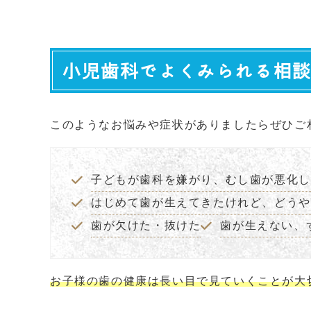
小児歯科でよくみられる相
このようなお悩みや症状がありましたらぜひご
子どもが歯科を嫌がり、むし歯が悪化し
はじめて歯が生えてきたけれど、どうや
歯が欠けた・抜けた
歯が生えない、
お子様の歯の健康は長い目で見ていくことが大