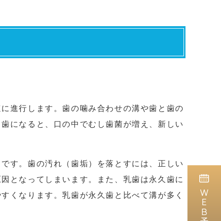
速に進行します。歯の噛み合わせの溝や歯と歯の
し歯になると、口の中でむし歯菌が増え、新しい
とです。歯の汚れ（歯垢）を落とすには、正しい
原因となってしまいます。また、乳歯は永久歯に
ＷＥＢ予約
やすくなります。乳歯が永久歯と比べて溝が多く