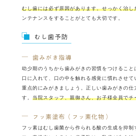
むし歯には必ず原因があります。せっかく治し
ンテナンスをすることがとても大切です。
むし歯予防
歯みがき指導
幼少期のうちから歯みがきの習慣をつけること
口に入れて、口の中を触れる感覚に慣れさせて
重点的にみがきましょう。正しい歯みがきの仕
す。
当院スタッフ、親御さん、お子様全員でチ
フッ素塗布（フッ素化物）
フッ素はむし歯菌から作られる酸の生成を抑制